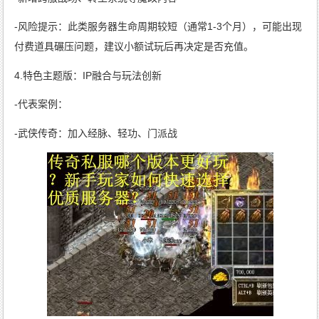
-风险提示：此类服务器生命周期较短（通常1-3个月），可能出现
付费道具碾压问题，建议小额试玩后再决定是否充值。
4.特色主题版：IP融合与玩法创新
-代表案例：
-武侠传奇：加入经脉、轻功、门派战