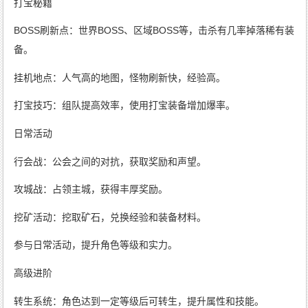
打宝秘籍
BOSS刷新点：世界BOSS、区域BOSS等，击杀有几率掉落稀有装
备。
挂机地点：人气高的地图，怪物刷新快，经验高。
打宝技巧：组队提高效率，使用打宝装备增加爆率。
日常活动
行会战：公会之间的对抗，获取奖励和声望。
攻城战：占领主城，获得丰厚奖励。
挖矿活动：挖取矿石，兑换经验和装备材料。
参与日常活动，提升角色等级和实力。
高级进阶
转生系统：角色达到一定等级后可转生，提升属性和技能。