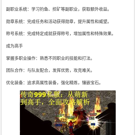
副职业系统：学习钓鱼、挖矿等副职业，获取额外收益。
勋章系统：完成任务和活动获得勋章，提升属性和威望。
称号系统：完成特定成就获得称号，增加属性和特殊效果。
成为高手
掌握多职业操作：熟悉不同职业的技能和打法。
团队合作：与队友配合，发挥优势，攻克难关。
优化装备：追求高属性装备，强化精炼，镶嵌宝石。