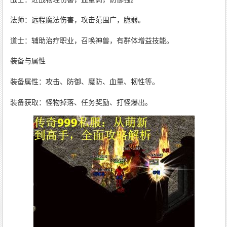
法师：远程魔法伤害，攻击范围广，脆弱。
道士：辅助治疗职业，召唤神兽，有群体增益技能。
装备与属性
装备属性：攻击、防御、魔防、血量、韧性等。
装备获取：怪物掉落、任务奖励、打怪爆出。