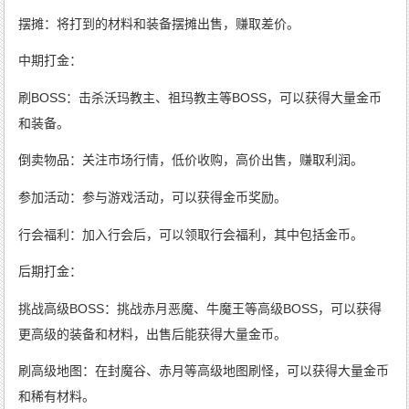
摆摊：将打到的材料和装备摆摊出售，赚取差价。
中期打金：
刷BOSS：击杀沃玛教主、祖玛教主等BOSS，可以获得大量金币
和装备。
倒卖物品：关注市场行情，低价收购，高价出售，赚取利润。
参加活动：参与游戏活动，可以获得金币奖励。
行会福利：加入行会后，可以领取行会福利，其中包括金币。
后期打金：
挑战高级BOSS：挑战赤月恶魔、牛魔王等高级BOSS，可以获得
更高级的装备和材料，出售后能获得大量金币。
刷高级地图：在封魔谷、赤月等高级地图刷怪，可以获得大量金币
和稀有材料。