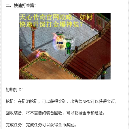
二、快速打金篇：
初期打金：
挖矿：在矿洞挖矿，可以获得金矿，出售给NPC可以获得金币。
回收装备：将不需要的装备回收，可以获得金币和经验。
完成任务：完成任务可以获得金币奖励。