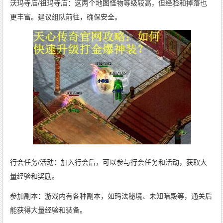
沃玛寺庙/祖玛寺庙：这两个地图怪物等级较高，但经验和掉落也
更丰富。建议组队前往，确保安全。
行会任务/活动：加入行会后，可以参与行会任务和活动，获取大
量经验和奖励。
参加副本：游戏内有各种副本，如玛法秘境、未知暗殿等，通关后
能获得大量经验和装备。