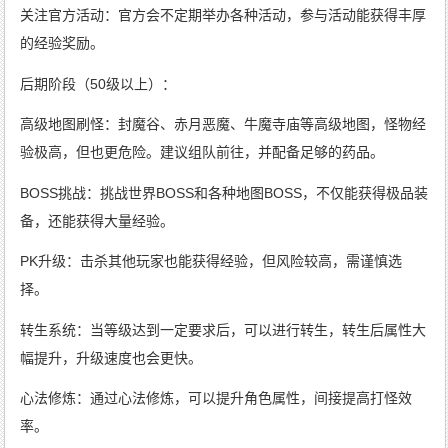
关注官方活动：官方会不定期举办各种活动，参与活动能获得丰厚
的经验奖励。
后期阶段（50级以上）：
高级地图刷怪：封魔谷、赤月恶魔、牛魔寺庙等高级地图，怪物经
验极高，但也更危险。建议组队前往，并配备足够的药品。
BOSS挑战：挑战世界BOSS和各种地图BOSS，不仅能获得极品装
备，还能获得大量经验。
PK升级：击杀其他玩家也能获得经验，但风险较高，需谨慎选
择。
转生系统：当等级达到一定要求后，可以进行转生，转生后属性大
幅提升，升级速度也会更快。
心法修炼：通过心法修炼，可以提升角色属性，间接提高打怪效
率。