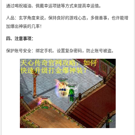
通过喝祝福油、佩戴幸运项链等方式来提高幸运值。
人品：玄学角度来说，保持良好的游戏心态，多做善事，也许能增
加爆出神装的几率！
四、注意事项：
保护账号安全：绑定手机、设置复杂密码，防止账号被盗。