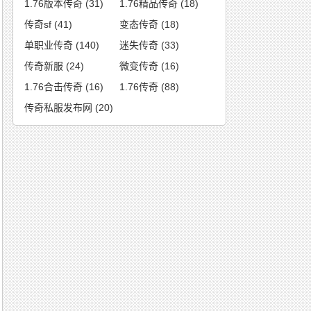
1.76版本传奇
(31)
1.76精品传奇
(18)
传奇sf
(41)
变态传奇
(18)
单职业传奇
(140)
迷失传奇
(33)
传奇新服
(24)
微变传奇
(16)
1.76合击传奇
(16)
1.76传奇
(88)
传奇私服发布网
(20)