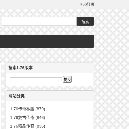
RSS订阅
搜索1.76版本
网站分类
1.76传奇私服
(879)
1.76复古传奇
(846)
1.76精品传奇
(836)