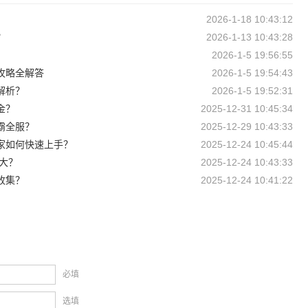
2026-1-18 10:43:12
？
2026-1-13 10:43:28
2026-1-5 19:56:55
攻略全解答
2026-1-5 19:54:43
解析？
2026-1-5 19:52:31
金？
2025-12-31 10:45:34
霸全服？
2025-12-29 10:43:33
家如何快速上手？
2025-12-24 10:45:44
大？
2025-12-24 10:43:33
收集？
2025-12-24 10:41:22
必填
选填