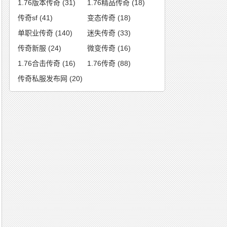
1.76版本传奇
(31)
1.76精品传奇
(18)
传奇sf
(41)
变态传奇
(18)
单职业传奇
(140)
迷失传奇
(33)
传奇新服
(24)
微变传奇
(16)
1.76合击传奇
(16)
1.76传奇
(88)
传奇私服发布网
(20)