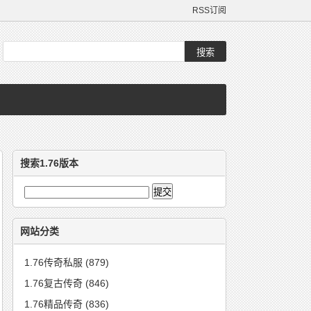
RSS订阅
搜索1.76版本
网站分类
1.76传奇私服
(879)
1.76复古传奇
(846)
1.76精品传奇
(836)