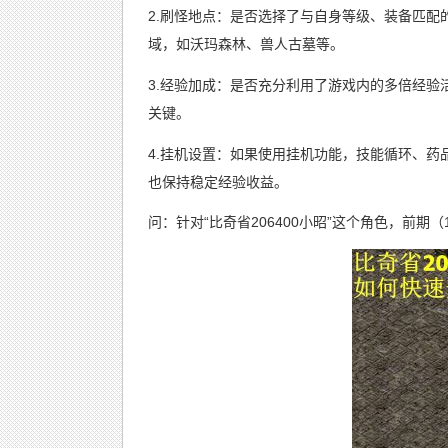
2.刷怪地点：是否选择了与自身等级、装备匹
域，如沃玛森林、兽人古墓等。
3.经验加成：是否充分利用了游戏内的多倍经
关键。
4.挂机设置：如果使用挂机功能，技能循环、
也保持稳定经验收益。
问：针对“比奇省206400小昭”这个角色，前期