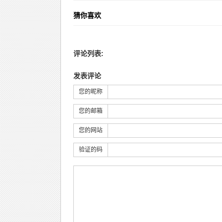
猜你喜欢
评论列表:
发表评论
您的昵称
您的邮箱
您的网站
验证的码