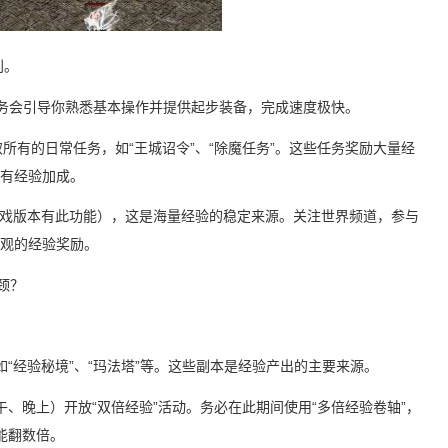
利。
任务会引导你熟悉基本操作并提供起步装备，完成速度极快。
取所有的日常任务，如“王城诏令”、“除魔任务”。这些任务奖励大量经
队有经验加成。
如果游戏版本有此功能），这是海量经验的稳定来源。关注世界频道，参与
可观的经验奖励。
颈？
“经验秘境”、“玛法塔”等。这些副本是经验产出的主要来源。
、晚上）开放“双倍经验”活动。务必在此期间使用“多倍经验卷轴”，
能翻数倍。