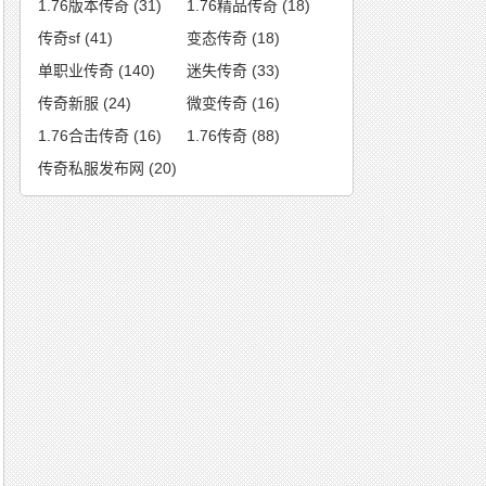
1.76版本传奇
(31)
1.76精品传奇
(18)
传奇sf
(41)
变态传奇
(18)
单职业传奇
(140)
迷失传奇
(33)
传奇新服
(24)
微变传奇
(16)
1.76合击传奇
(16)
1.76传奇
(88)
传奇私服发布网
(20)