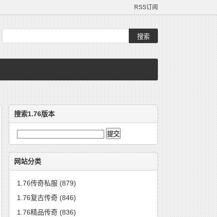
RSS订阅
搜索1.76版本
网站分类
1.76传奇私服
(879)
1.76复古传奇
(846)
1.76精品传奇
(836)