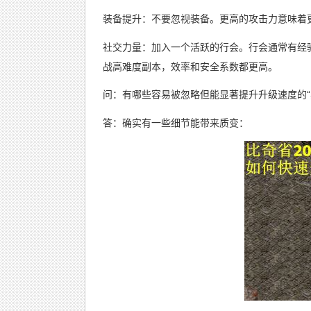
装备提升：不要忽视装备。更高的攻击力意味着
社交力量：加入一个活跃的行会。行会通常有经
战高难度副本，效率和安全系数都更高。
问：有哪些容易被忽略但能显著提升升级速度的“
答：确实有一些细节能带来质变：