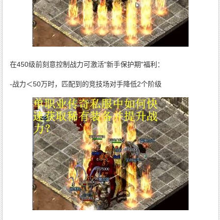
在450级前刻意控制战力可激活"新手保护期"福利：
-战力＜50万时，匹配到的竞技场对手降低2个阶级